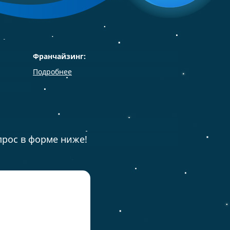
Франчайзинг:
Подробнее
прос в форме ниже!