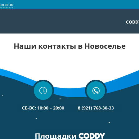
звонок
CODD
Наши контакты в Новоселье
СБ-ВС: 10:00 – 20:00
8 (921) 768-30-33
Площадки
CODDY