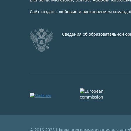
Сайт создан с любовью и вдохновением команд
Сведения об образовательной о
© 2016-2026 Школа программирования для дете