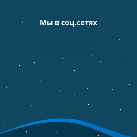
Мы в соц.сетях