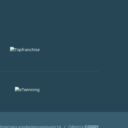
Политика конфиденциальности
Оферта
CODDY