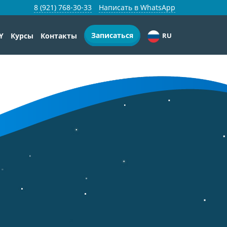
8 (921) 768-30-33
Написать в WhatsApp
Записаться
Y
Курсы
Контакты
RU