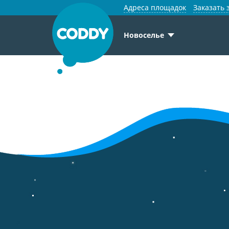
Адреса площадок
Заказать 
Новоселье